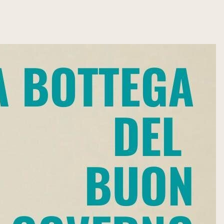
cittadini